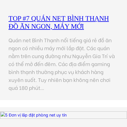
TOP #7 QUÁN NET BÌNH THẠNH
ĐỒ ĂN NGON, MÁY MỚI
Quán net Bình Thạnh nổi tiếng giá rẻ đồ ăn
ngon có nhiều máy mới lắp đặt. Các quán
nằm trên cung đường như Nguyễn Gia Trí và
có thể mở đến đêm. Các địa điểm gaming
bình thạnh thường phục vụ khách hàng
xuyên suốt. Tuy nhiên bạn không nên chơi
quá 180 phút…