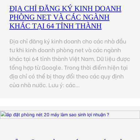
ĐỊA CHỈ ĐĂNG KÝ KINH DOANH
PHÒNG NET VÀ CÁC NGÀNH
KHÁC TẠI 64 TỈNH THÀNH
Địa chỉ đăng ký kinh doanh cho các nhà đầu
tư khi kinh doanh phòng net và các ngành
khác tại 64 tỉnh thành Việt Nam. Dữ liệu được
tổng hợp từ Google. Trong thời điểm hiện tại
địa chỉ có thể bị thay đổi theo các quy định
của nhà nước. Lưu ý: các…