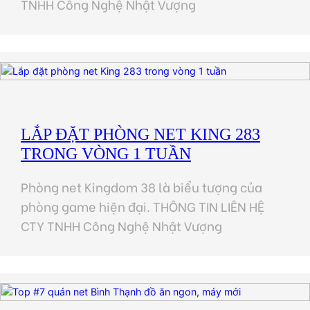
TNHH Công Nghệ Nhật Vượng
LẮP ĐẶT PHÒNG NET KING 283
TRONG VÒNG 1 TUẦN
Phòng net Kingdom 38 là biểu tượng của
phòng game hiện đại. THÔNG TIN LIÊN HỆ
CTY TNHH Công Nghệ Nhật Vượng