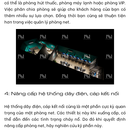
có thể là phòng hút thuốc, phòng máy lạnh hoặc phòng VIP.
Việc phân chia phòng sẽ giúp cho khách hàng của bạn có
thêm nhiều sự lựa chọn. Đồng thời bạn cũng sẽ thuận tiện
hơn trong việc quản lý phòng net.
4: Nâng cấp hệ thống dây điện, cáp kết nối
Hệ thống dây điện, cáp kết nối cũng là một phần cực kỳ quan
trọng của một phòng net. Các thiết bị này khi xuống cấp, có
thể dẫn đến các tình trạng cháy nổ. Do đó khi quyết định
nâng cấp phòng net, hãy nghiên cứu kỹ phần này.