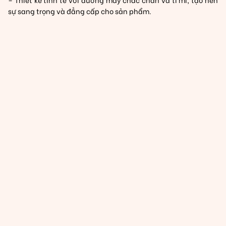
sự sang trọng và đẳng cấp cho sản phẩm.