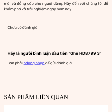
mái và đẳng cấp cho người dùng. Hãy đến với chúng tôi để
khám phá và trải nghiệm ngay hôm nay!
Chưa có đánh giá.
Hãy là người bình luận đầu tiên “Ghế HD8799 3”
Bạn phải
bđăng nhập
để gửi đánh giá.
SẢN PHẨM LIÊN QUAN