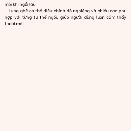
mỏi khi ngồi lâu.
– Lưng ghế có thể điều chỉnh độ nghiêng và chiều cao phù
hợp với từng tư thế ngồi, giúp người dùng luôn cảm thấy
thoải mái.