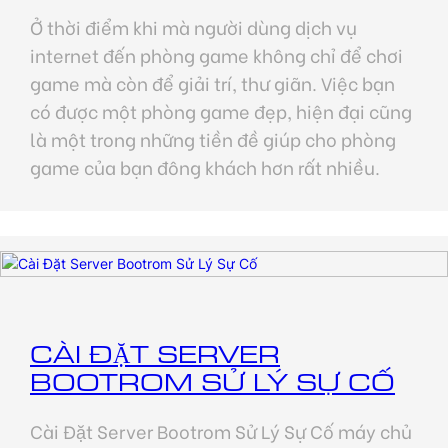
Ở thời điểm khi mà người dùng dịch vụ
internet đến phòng game không chỉ để chơi
game mà còn để giải trí, thư giãn. Việc bạn
có được một phòng game đẹp, hiện đại cũng
là một trong những tiền đề giúp cho phòng
game của bạn đông khách hơn rất nhiều.
CÀI ĐẶT SERVER
BOOTROM SỬ LÝ SỰ CỐ
Cài Đặt Server Bootrom Sử Lý Sự Cố máy chủ